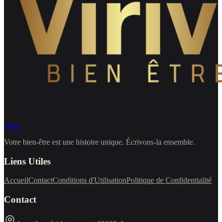
virivi
Votre bien-être est une histoire unique. Écrivons-la ensemble.
Liens Utiles
Accueil
Contact
Conditions d'Utilisation
Politique de Confidentialité
Contact